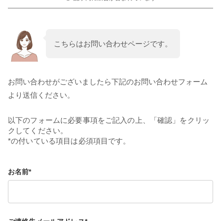
こちらはお問い合わせページです。
お問い合わせがございましたら下記のお問い合わせフォーム
より送信ください。