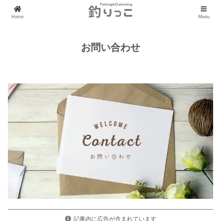
Home
Menu
お問い合わせ
記事内に広告が含まれています