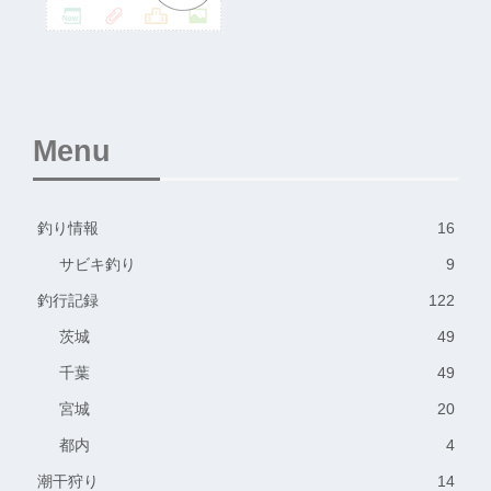
Menu
釣り情報
16
サビキ釣り
9
釣行記録
122
茨城
49
千葉
49
宮城
20
都内
4
潮干狩り
14