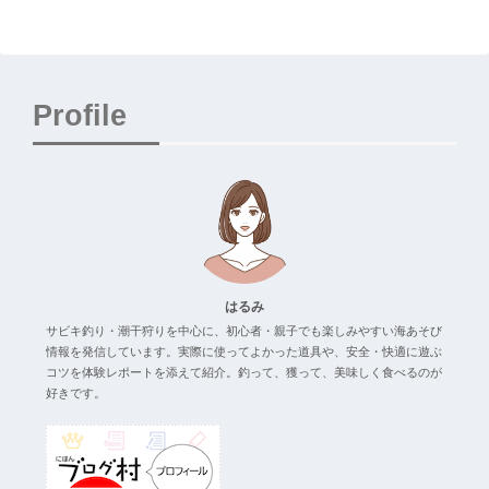
Profile
はるみ
サビキ釣り・潮干狩りを中心に、初心者・親子でも楽しみやすい海あそび
情報を発信しています。実際に使ってよかった道具や、安全・快適に遊ぶ
コツを体験レポートを添えて紹介。釣って、獲って、美味しく食べるのが
好きです。