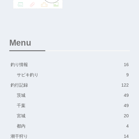
Menu
釣り情報
16
サビキ釣り
9
釣行記録
122
茨城
49
千葉
49
宮城
20
都内
4
潮干狩り
14