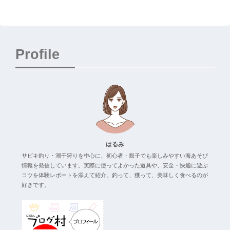
Profile
はるみ
サビキ釣り・潮干狩りを中心に、初心者・親子でも楽しみやすい海あそび
情報を発信しています。実際に使ってよかった道具や、安全・快適に遊ぶ
コツを体験レポートを添えて紹介。釣って、獲って、美味しく食べるのが
好きです。