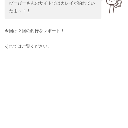
ぴーぴーさんのサイトではカレイが釣れてい
たよ～！！
今回は２回の釣行をレポート！
それではご覧ください。