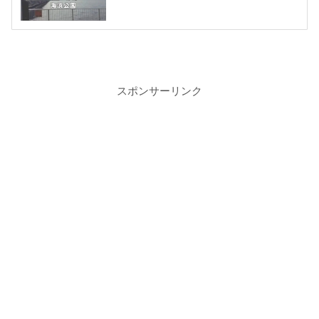
スポンサーリンク