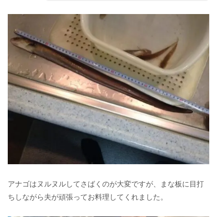
アナゴはヌルヌルしてさばくのが大変ですが、まな板に目打
ちしながら夫が頑張ってお料理してくれました。