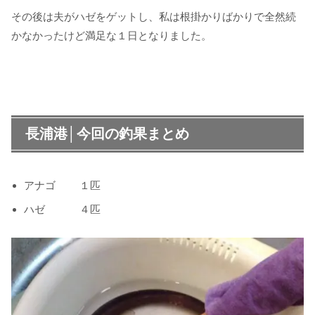
その後は夫がハゼをゲットし、私は根掛かりばかりで全然続
かなかったけど満足な１日となりました。
長浦港│今回の釣果まとめ
アナゴ １匹
ハゼ ４匹