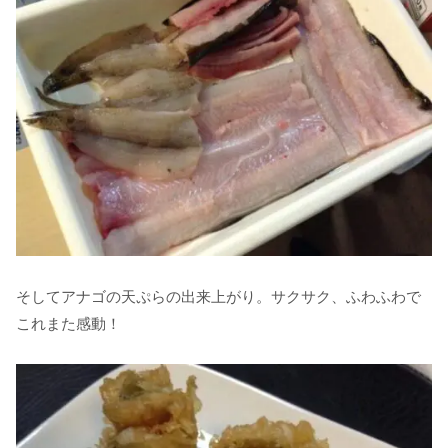
そしてアナゴの天ぷらの出来上がり。サクサク、ふわふわで
これまた感動！