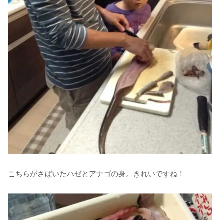
こちらがさばいたハゼとアナゴの身。きれいですね！