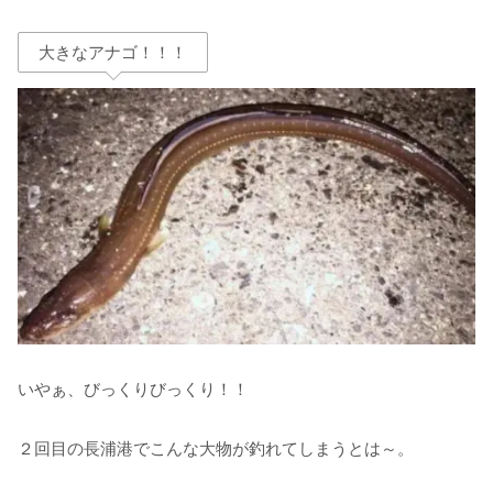
大きなアナゴ！！！
いやぁ、びっくりびっくり！！
２回目の長浦港でこんな大物が釣れてしまうとは～。