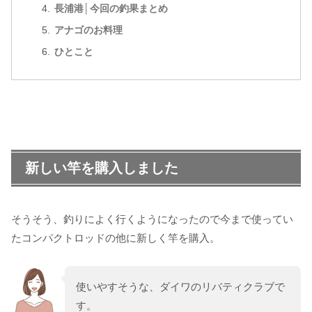
長浦港│今回の釣果まとめ
アナゴのお料理
ひとこと
新しい竿を購入しました
そうそう、釣りによく行くようになったので今まで使ってい
たコンパクトロッドの他に新しく竿を購入。
使いやすそうな、ダイワのリバティクラブで
す。