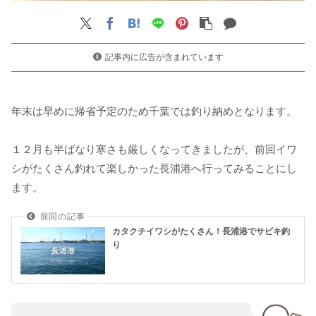
記事内に広告が含まれています
年末は早めに帰省予定のため千葉では釣り納めとなります。
１２月も半ばなり寒さも厳しくなってきましたが、前回イワ
シがたくさん釣れて楽しかった長浦港へ行ってみることにし
ます。
カタクチイワシがたくさん！長浦港でサビキ釣
り