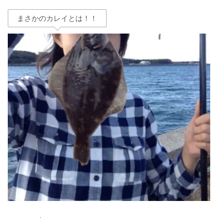
まさかのカレイとは！！